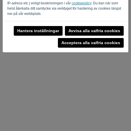
IP-adress etc.) enligt beskrivningen i vår
cookiepolicy
. Du kan när som
helst återkalla ditt samtycke via verktyget för hantering av cookies längst
ner på vår webbplats.
Hantera inställningar
Avvisa alla valfria cookies
Acceptera alla valfria cookies