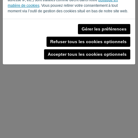
matière de cookies
. Vous pouvez retirer votre consentement à tout
moment via l’outil de gestion des cookies situé en bas de notre site web.
Gérer les préférences
Refuser tous les cookies optionnels
Accepter tous les cookies optionnels