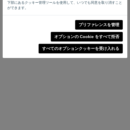
下部にあるクッキー管理ツールを使用して、いつでも同意を取り消すこと
ができます。
プライバシー・ポリシー
-
規約と条件
プリファレンスを管理
オプションの Cookie をすべて拒否
すべてのオプションクッキーを受け入れる